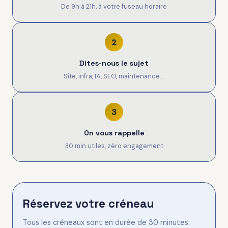
De 9h à 21h, à votre fuseau horaire
2
Dites-nous le sujet
Site, infra, IA, SEO, maintenance…
3
On vous rappelle
30 min utiles, zéro engagement
Réservez votre créneau
Tous les créneaux sont en durée de 30 minutes.